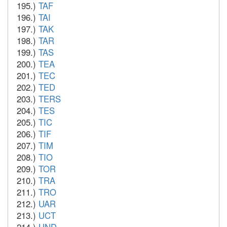
195.)
TAF
196.)
TAI
197.)
TAK
198.)
TAR
199.)
TAS
200.)
TEA
201.)
TEC
202.)
TED
203.)
TERS
204.)
TES
205.)
TIC
206.)
TIF
207.)
TIM
208.)
TIO
209.)
TOR
210.)
TRA
211.)
TRO
212.)
UAR
213.)
UCT