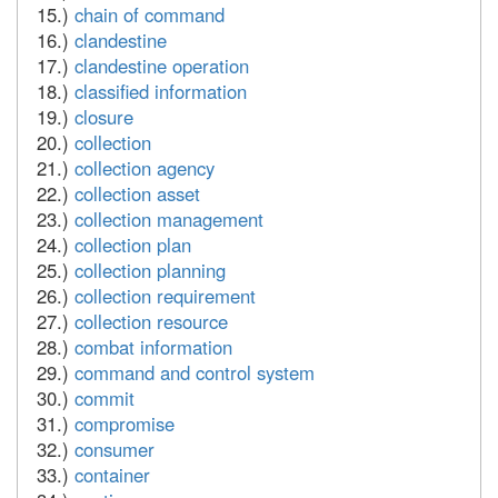
15.)
chain of command
16.)
clandestine
17.)
clandestine operation
18.)
classified information
19.)
closure
20.)
collection
21.)
collection agency
22.)
collection asset
23.)
collection management
24.)
collection plan
25.)
collection planning
26.)
collection requirement
27.)
collection resource
28.)
combat information
29.)
command and control system
30.)
commit
31.)
compromise
32.)
consumer
33.)
container