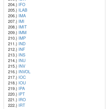
204.)
IFO
205.)
ILAB
206.)
IMA
207.)
IMI
208.)
IMIT
209.)
IMM
210.)
IMP
211.)
IND
212.)
INF
213.)
INS
214.)
INU
215.)
INV
216.)
INVOL
217.)
IOC
218.)
IOU
219.)
IPA
220.)
IPT
221.)
IRO
222.)
IRT